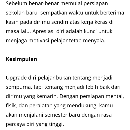
Sebelum benar-benar memulai persiapan
sekolah baru, sempatkan waktu untuk berterima
kasih pada dirimu sendiri atas kerja keras di
masa lalu. Apresiasi diri adalah kunci untuk
menjaga motivasi pelajar tetap menyala.
Kesimpulan
Upgrade diri pelajar bukan tentang menjadi
sempurna, tapi tentang menjadi lebih baik dari
dirimu yang kemarin. Dengan persiapan mental,
fisik, dan peralatan yang mendukung, kamu
akan menjalani semester baru dengan rasa
percaya diri yang tinggi.