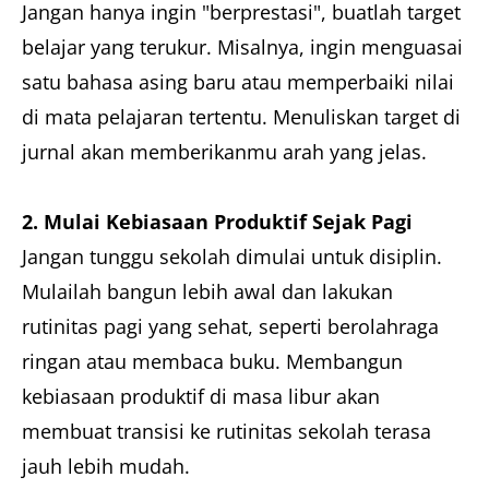
Jangan hanya ingin "berprestasi", buatlah target
belajar yang terukur. Misalnya, ingin menguasai
satu bahasa asing baru atau memperbaiki nilai
di mata pelajaran tertentu. Menuliskan target di
jurnal akan memberikanmu arah yang jelas.
2. Mulai Kebiasaan Produktif Sejak Pagi
Jangan tunggu sekolah dimulai untuk disiplin.
Mulailah bangun lebih awal dan lakukan
rutinitas pagi yang sehat, seperti berolahraga
ringan atau membaca buku. Membangun
kebiasaan produktif di masa libur akan
membuat transisi ke rutinitas sekolah terasa
jauh lebih mudah.