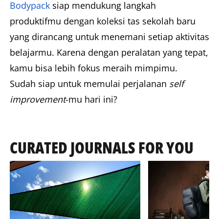
Bodypack
siap mendukung langkah
produktifmu dengan koleksi tas sekolah baru
yang dirancang untuk menemani setiap aktivitas
belajarmu. Karena dengan peralatan yang tepat,
kamu bisa lebih fokus meraih mimpimu.
Sudah siap untuk memulai perjalanan
self
improvement
-mu hari ini?
CURATED JOURNALS FOR YOU