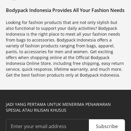
Bodypack Indonesia Provides All Your Fashion Needs
Looking for fashion products that are not only stylish but
also functional to support your daily activities? Bodypack
Indonesia is the right place to meet all your fashion needs
from bags to accessories. Bodypack Indonesia offers a
variety of fashion products ranging from bags, apparel,
pants, to accessories for men and women. Get exciting
offers when shopping online at the Official Bodypack
Indonesia Online Store, including free shipping, easy return
service, quick response, lifetime warranty, and much more.
Get the best fashion products only at Bodypack Indonesia.
JADI YANG PERTAMA UNTUK MENERIMA PENAWARAN
SPESIAL ATAU RILISAN KHUSUS
Subscribe