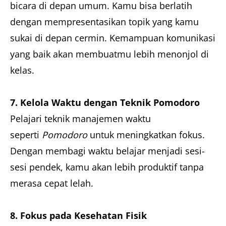
bicara di depan umum. Kamu bisa berlatih
dengan mempresentasikan topik yang kamu
sukai di depan cermin. Kemampuan komunikasi
yang baik akan membuatmu lebih menonjol di
kelas.
7. Kelola Waktu dengan Teknik Pomodoro
Pelajari teknik manajemen waktu
seperti
Pomodoro
untuk meningkatkan fokus.
Dengan membagi waktu belajar menjadi sesi-
sesi pendek, kamu akan lebih produktif tanpa
merasa cepat lelah.
8. Fokus pada Kesehatan Fisik