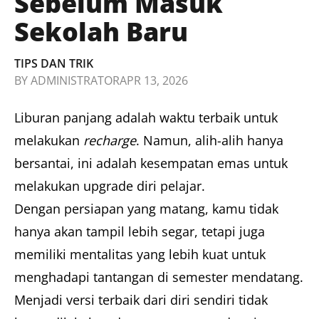
Sebelum Masuk
Sekolah Baru
TIPS DAN TRIK
BY
ADMINISTRATOR
APR 13, 2026
Liburan panjang adalah waktu terbaik untuk
melakukan
recharge
. Namun, alih-alih hanya
bersantai, ini adalah kesempatan emas untuk
melakukan upgrade diri pelajar.
Dengan persiapan yang matang, kamu tidak
hanya akan tampil lebih segar, tetapi juga
memiliki mentalitas yang lebih kuat untuk
menghadapi tantangan di semester mendatang.
Menjadi versi terbaik dari diri sendiri tidak