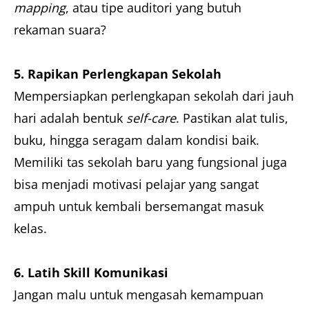
mapping
, atau tipe auditori yang butuh
rekaman suara?
5. Rapikan Perlengkapan Sekolah
Mempersiapkan perlengkapan sekolah dari jauh
hari adalah bentuk
self-care
. Pastikan alat tulis,
buku, hingga seragam dalam kondisi baik.
Memiliki tas sekolah baru yang fungsional juga
bisa menjadi motivasi pelajar yang sangat
ampuh untuk kembali bersemangat masuk
kelas.
6. Latih Skill Komunikasi
Jangan malu untuk mengasah kemampuan