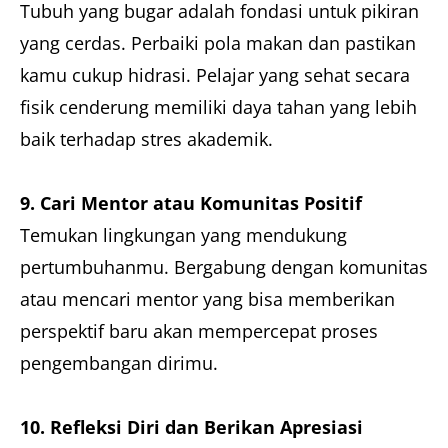
Tubuh yang bugar adalah fondasi untuk pikiran
yang cerdas. Perbaiki pola makan dan pastikan
kamu cukup hidrasi. Pelajar yang sehat secara
fisik cenderung memiliki daya tahan yang lebih
baik terhadap stres akademik.
9. Cari Mentor atau Komunitas Positif
Temukan lingkungan yang mendukung
pertumbuhanmu. Bergabung dengan komunitas
atau mencari mentor yang bisa memberikan
perspektif baru akan mempercepat proses
pengembangan dirimu.
10. Refleksi Diri dan Berikan Apresiasi