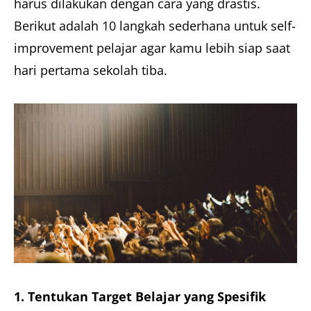
harus dilakukan dengan cara yang drastis.
Berikut adalah 10 langkah sederhana untuk self-
improvement pelajar agar kamu lebih siap saat
hari pertama sekolah tiba.
1. Tentukan Target Belajar yang Spesifik