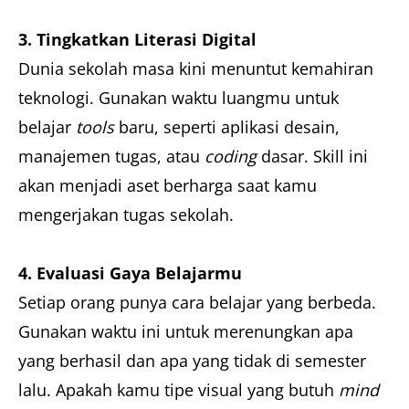
3. Tingkatkan Literasi Digital
Dunia sekolah masa kini menuntut kemahiran
teknologi. Gunakan waktu luangmu untuk
belajar
tools
baru, seperti aplikasi desain,
manajemen tugas, atau
coding
dasar. Skill ini
akan menjadi aset berharga saat kamu
mengerjakan tugas sekolah.
4. Evaluasi Gaya Belajarmu
Setiap orang punya cara belajar yang berbeda.
Gunakan waktu ini untuk merenungkan apa
yang berhasil dan apa yang tidak di semester
lalu. Apakah kamu tipe visual yang butuh
mind