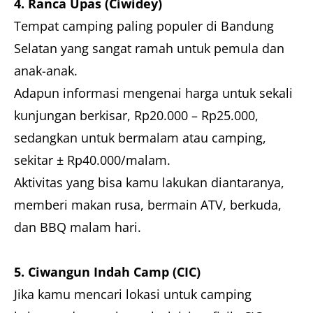
4. Ranca Upas (Ciwidey)
Tempat camping paling populer di Bandung
Selatan yang sangat ramah untuk pemula dan
anak-anak.
Adapun informasi mengenai harga untuk sekali
kunjungan berkisar, Rp20.000 – Rp25.000,
sedangkan untuk bermalam atau camping,
sekitar ± Rp40.000/malam.
Aktivitas yang bisa kamu lakukan diantaranya,
memberi makan rusa, bermain ATV, berkuda,
dan BBQ malam hari.
5. Ciwangun Indah Camp (CIC)
Jika kamu mencari lokasi untuk camping