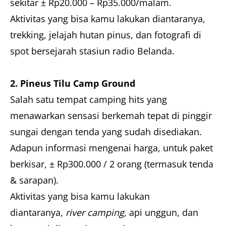
sekitar
± Rp20.000 – Rp35.000/malam.
Aktivitas yang bisa kamu lakukan diantaranya,
trekking, jelajah hutan pinus, dan fotografi di
spot bersejarah stasiun radio Belanda.
2. Pineus Tilu Camp Ground
Salah satu tempat camping hits yang
menawarkan sensasi berkemah tepat di pinggir
sungai dengan tenda yang sudah disediakan.
Adapun informasi mengenai harga, untuk paket
berkisar, ± Rp300.000 / 2 orang (termasuk tenda
& sarapan).
Aktivitas yang bisa kamu lakukan
diantaranya,
river camping
, api unggun, dan