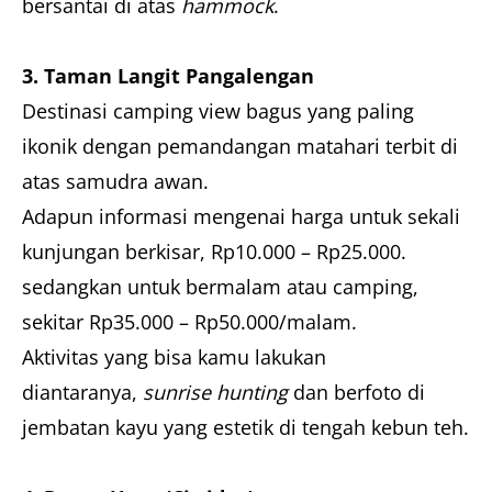
bersantai di atas
hammock
.
3. Taman Langit Pangalengan
Destinasi camping view bagus yang paling
ikonik dengan pemandangan matahari terbit di
atas samudra awan.
Adapun informasi mengenai harga untuk sekali
kunjungan berkisar, Rp10.000 – Rp25.000.
sedangkan untuk bermalam atau camping,
sekitar Rp35.000 – Rp50.000/malam.
Aktivitas yang bisa kamu lakukan
diantaranya,
sunrise hunting
dan berfoto di
jembatan kayu yang estetik di tengah kebun teh.