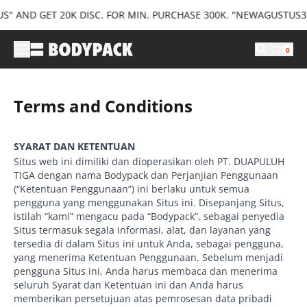
AND GET 20K DISC. FOR MIN. PURCHASE 300K. "NEWAGUSTUS35" A
0
Terms and Conditions
SYARAT DAN KETENTUAN
Situs web ini dimiliki dan dioperasikan oleh PT. DUAPULUH
TIGA dengan nama Bodypack dan Perjanjian Penggunaan
(“Ketentuan Penggunaan”) ini berlaku untuk semua
pengguna yang menggunakan Situs ini. Disepanjang Situs,
istilah “kami” mengacu pada “Bodypack”, sebagai penyedia
Situs termasuk segala informasi, alat, dan layanan yang
tersedia di dalam Situs ini untuk Anda, sebagai pengguna,
yang menerima Ketentuan Penggunaan. Sebelum menjadi
pengguna Situs ini, Anda harus membaca dan menerima
seluruh Syarat dan Ketentuan ini dan Anda harus
memberikan persetujuan atas pemrosesan data pribadi