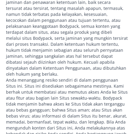
jaminan dan penawaran ketentuan lain, baik secara
tersurat atau tersirat, tentang masalah apapun, termasuk,
namun tidak terbatas pada kelayakan, kesesuaian,
kecocokan dalam penggunaan atau tujuan tertentu, atau
pelaksanaan keanggotaan Bodypack, semua konten yang
terdapat dalam situs, atau segala produk yang dibeli
melalui situs Bodypack, serta jaminan yang mungkin tersirat
dari proses transaksi. Dalam ketentuan hukum tertentu,
hukum tidak menjamin sebagian atau seluruh pernyataan
jaminan, sehingga sangkalan atas hal tersebut dapat
dibatasi sejauh diizinkan oleh hukum. Kecuali apabila
dinyatakan dalam Ketentuan Penggunaan, atau dibutuhkan
oleh hukum yang berlaku.
Anda menanggung resiko sendiri di dalam penggunaan
Situs ini. Situs ini disediakan sebagaimana mestinya. Kami
berhak untuk membatasi atau memutus akses Anda ke Situs
atau fitur atau bagian lain Situs sewaktu-waktu. Bodypack
tidak menjamin bahwa akses ke Situs tidak akan terganggu
atau bebas gangguan; bahwa Situs aman; atau Situs akan
bebas virus; atau informasi di dalam Situs itu benar, akurat,
memadai, bermanfaat, tepat waktu, dan lengkap. Bila Anda
mengunduh konten dari Situs ini, Anda melakukannya atas
kehendak dan risiko Anda sendiri. Anda bertanggung jawab