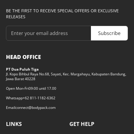
BE THE FIRST TO RECEIVE SPECIAL OFFERS OR EXCLUSIVE
RELEASES
Subscribe
HEAD OFFICE
PT Dua Puluh Tiga
Jl. Kopo Bihbul Raya No.68, Sayati, Kec. Margahayu, Kabupaten Bandung,
Jawa Barat 40228
Open Mon-Fri
09:00 until 17.00
Whatsapp
+62 811-1182-6362
Email
connect@bodypack.com
LINKS
GET HELP