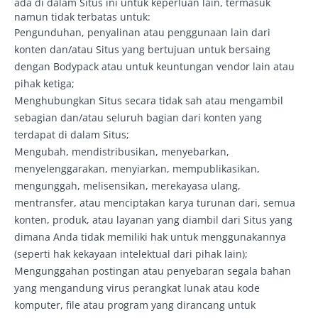
ada di dalam Situs ini untuk keperluan lain, termasuk
namun tidak terbatas untuk:
Pengunduhan, penyalinan atau penggunaan lain dari
konten dan/atau Situs yang bertujuan untuk bersaing
dengan Bodypack atau untuk keuntungan vendor lain atau
pihak ketiga;
Menghubungkan Situs secara tidak sah atau mengambil
sebagian dan/atau seluruh bagian dari konten yang
terdapat di dalam Situs;
Mengubah, mendistribusikan, menyebarkan,
menyelenggarakan, menyiarkan, mempublikasikan,
mengunggah, melisensikan, merekayasa ulang,
mentransfer, atau menciptakan karya turunan dari, semua
konten, produk, atau layanan yang diambil dari Situs yang
dimana Anda tidak memiliki hak untuk menggunakannya
(seperti hak kekayaan intelektual dari pihak lain);
Mengunggahan postingan atau penyebaran segala bahan
yang mengandung virus perangkat lunak atau kode
komputer, file atau program yang dirancang untuk